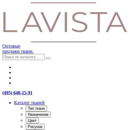
Оптовые
продажи ткани.
(495) 640-15-91
Каталог тканей
Тип ткани
Назначение
Цвет
Рисунок