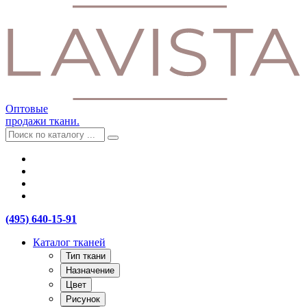
Оптовые
продажи ткани.
(495) 640-15-91
Каталог тканей
Тип ткани
Назначение
Цвет
Рисунок