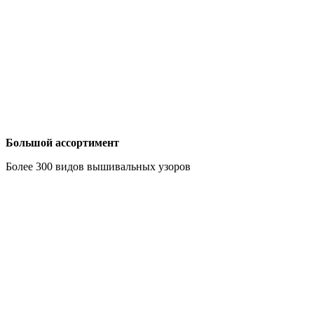
Большой ассортимент
Более 300 видов вышивальных узоров