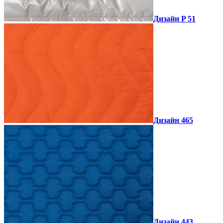
Дизайн P 51
Дизайн 465
Дизайн 443