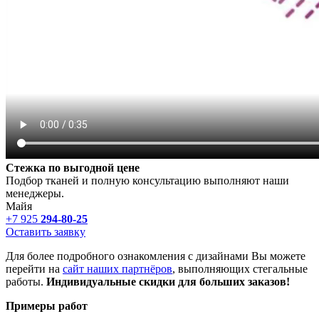
Стежка по выгодной цене
Подбор тканей и полную консультацию выполняют наши
менеджеры.
Майя
+7 925
294-80-25
Оставить заявку
Для более подробного ознакомления с дизайнами Вы можете
перейти на
сайт наших партнёров
, выполняющих стегальные
работы.
Индивидуальные скидки для больших заказов!
Примеры работ