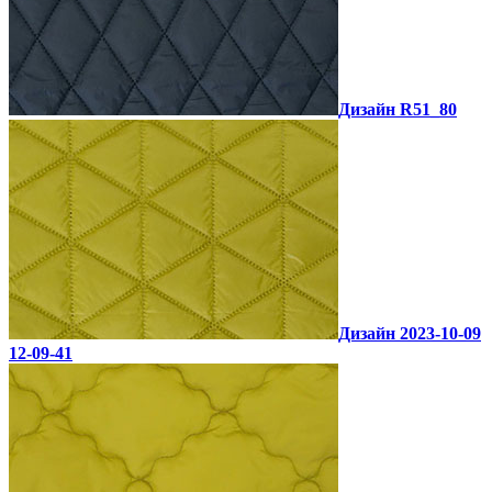
Дизайн R51_80
Дизайн 2023-10-09
12-09-41