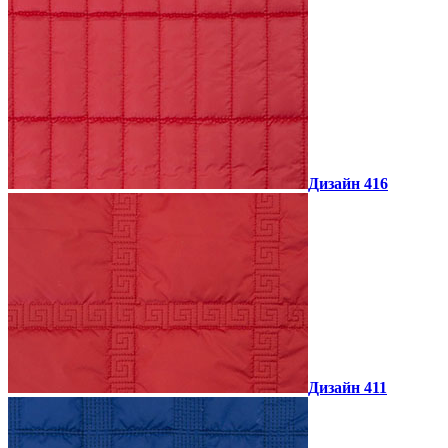
Дизайн 416
Дизайн 411