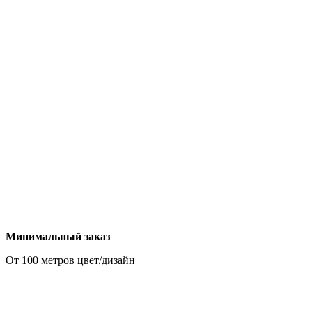
Минимальный заказ
От 100 метров цвет/дизайн