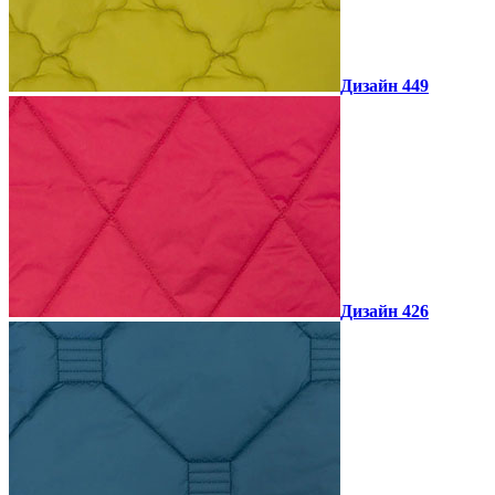
Дизайн 449
Дизайн 426