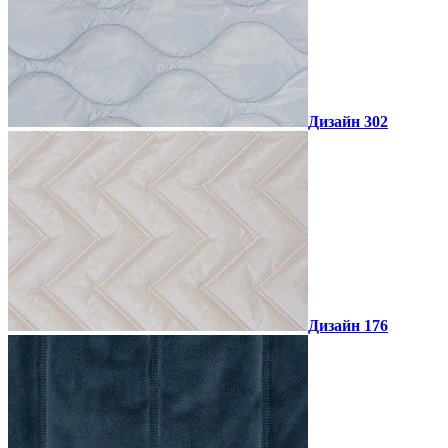
Дизайн 302
Дизайн 176