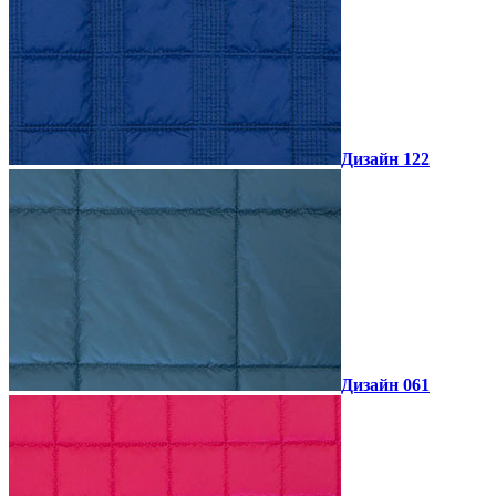
Дизайн 122
Дизайн 061