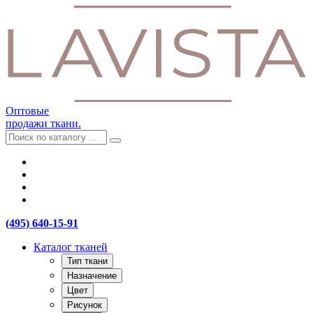
Оптовые
продажи ткани.
(495) 640-15-91
Каталог тканей
Тип ткани
Назначение
Цвет
Рисунок