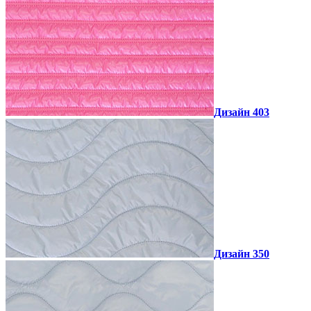
Дизайн 403
Дизайн 350