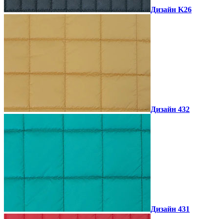
Дизайн K26
Дизайн 432
Дизайн 431