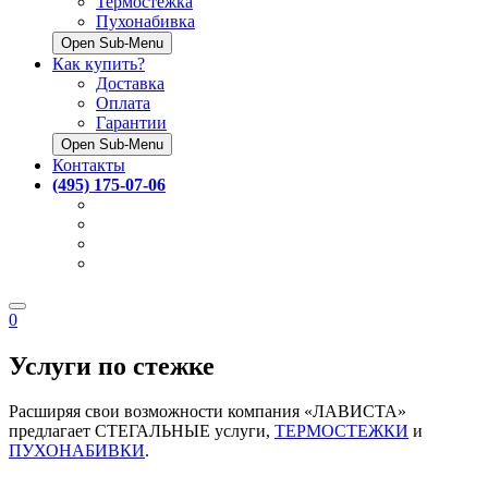
Термостёжка
Пухонабивка
Open Sub-Menu
Как купить?
Доставка
Оплата
Гарантии
Open Sub-Menu
Контакты
(495) 175-07-06
0
Услуги по стежке
Расширяя свои возможности компания «ЛАВИСТА»
предлагает СТЕГАЛЬНЫЕ услуги,
ТЕРМОСТЕЖКИ
и
ПУХОНАБИВКИ
.