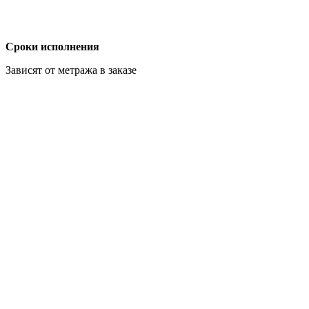
Сроки исполнения
Зависят от метража в заказе