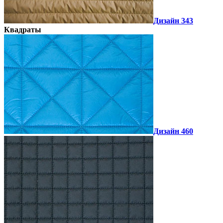
Дизайн 343
Квадраты
Дизайн 460