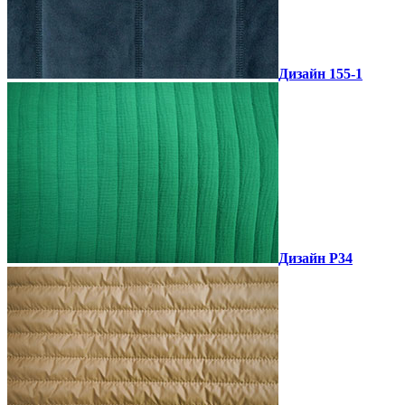
Дизайн 155-1
Дизайн P34