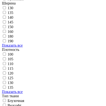
Ширина
130
135
140
145
150
160
180
190
Показать все
Плотность
100
105
110
115
120
125
130
135
Показать все
Тип ткани
Блузочная
Велсофт