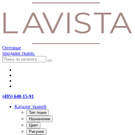
Оптовые
продажи ткани.
(495) 640-15-91
Каталог тканей
Тип ткани
Назначение
Цвет
Рисунок