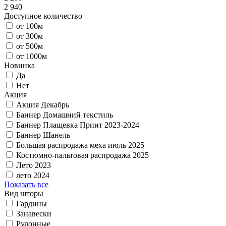
2 940
Доступное количество
от 100м
от 300м
от 500м
от 1000м
Новинка
Да
Нет
Акция
Акция Декабрь
Баннер Домашний текстиль
Баннер Плащевка Принт 2023-2024
Баннер Шанель
Большая распродажа меха июль 2025
Костюмно-пальтовая распродажа 2025
Лето 2023
лето 2024
Показать все
Вид шторы
Гардины
Занавески
Рулонные