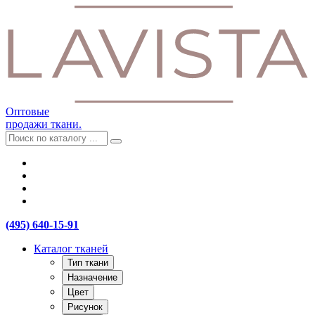
Оптовые
продажи ткани.
(495) 640-15-91
Каталог тканей
Тип ткани
Назначение
Цвет
Рисунок