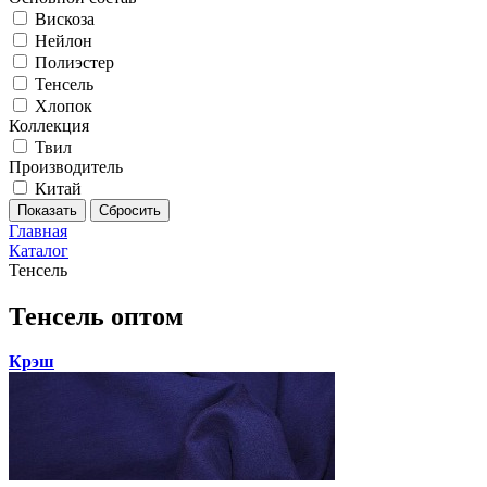
Вискоза
Нейлон
Полиэстер
Тенсель
Хлопок
Коллекция
Твил
Производитель
Китай
Главная
Каталог
Тенсель
Тенсель оптом
Крэш