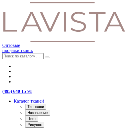
Оптовые
продажи ткани.
(495) 640-15-91
Каталог тканей
Тип ткани
Назначение
Цвет
Рисунок