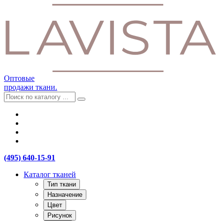
Оптовые
продажи ткани.
(495) 640-15-91
Каталог тканей
Тип ткани
Назначение
Цвет
Рисунок