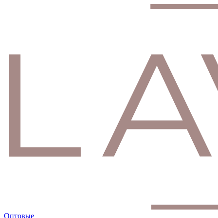
Оптовые