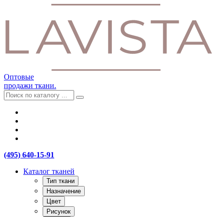
Оптовые
продажи ткани.
(495) 640-15-91
Каталог тканей
Тип ткани
Назначение
Цвет
Рисунок