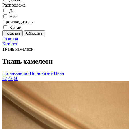
Распродажа
Да
Нет
Производитель
Китай
Главная
Каталог
Ткань хамелеон
Ткань хамелеон
По названию
По новизне
Цена
27
48
60