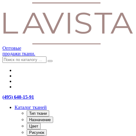
Оптовые
продажи ткани.
(495) 640-15-91
Каталог тканей
Тип ткани
Назначение
Цвет
Рисунок