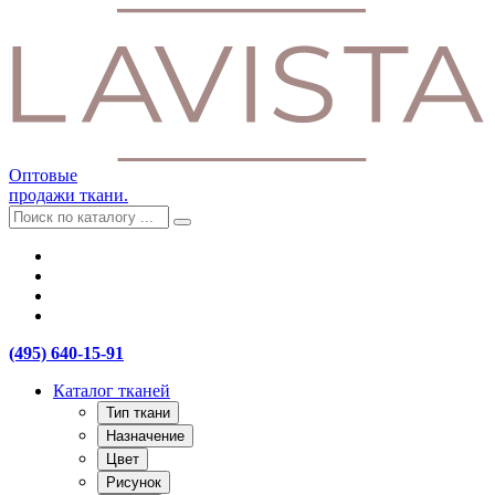
Оптовые
продажи ткани.
(495) 640-15-91
Каталог тканей
Тип ткани
Назначение
Цвет
Рисунок