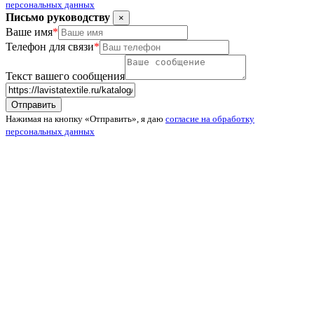
персональных данных
Письмо руководству
×
Ваше имя
*
Телефон для связи
*
Текст вашего сообщения
Нажимая на кнопку «Отправить», я даю
согласие на обработку
персональных данных