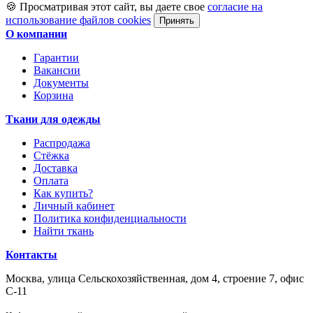
🍪 Просматривая этот сайт, вы даете свое
согласие на
использование файлов cookies
Принять
О компании
Гарантии
Вакансии
Документы
Корзина
Ткани для одежды
Распродажа
Стёжка
Доставка
Оплата
Как купить?
Личный кабинет
Политика конфиденциальности
Найти ткань
Контакты
Москва, улица Сельскохозяйственная, дом 4, строение 7, офис
С-11