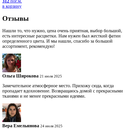
312
пог.м.
в корзину
Отзывы
Нашли то, что нужно, цена очень приятная, выбор большой,
есть интересные расцветки. Нам нужен был жесткий фатин
определенного цвета. И мы нашли, спасибо за большой
ассортимент, рекомендую!
Ольга Широкова
21 июля 2025
Замечательное атмосферное место. Прихожу сюда, когда
пропадает вдохновение. Возвращаюсь домой с прекрасными
тканями и не менее прекрасными идеями.
Вера Емельянова
24 июля 2025