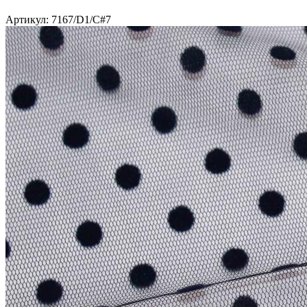
Артикул: 7167/D1/C#7