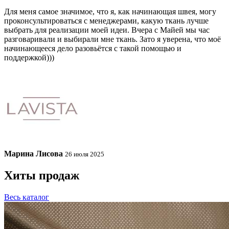
Для меня самое значимое, что я, как начинающая швея, могу
проконсультироваться с менеджерами, какую ткань лучше
выбрать для реализации моей идеи. Вчера с Майей мы час
разговаривали и выбирали мне ткань. Зато я уверена, что моё
начинающееся дело разовьётся с такой помощью и
поддержкой)))
Марина Лисова
26 июля 2025
Хиты продаж
Весь каталог