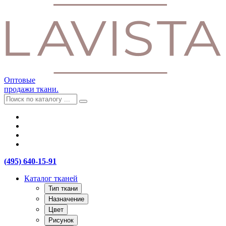
Оптовые
продажи ткани.
(495) 640-15-91
Каталог тканей
Тип ткани
Назначение
Цвет
Рисунок