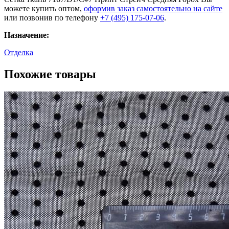
можете купить оптом,
оформив заказ самостоятельно на сайте
или позвонив по телефону
+7 (495) 175-07-06
.
Назначение:
Отделка
Похожие товары