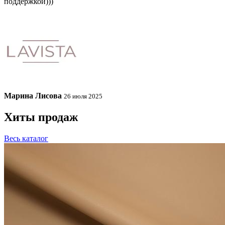
поддержкой)))
Марина Лисова
26 июля 2025
Хиты продаж
Весь каталог