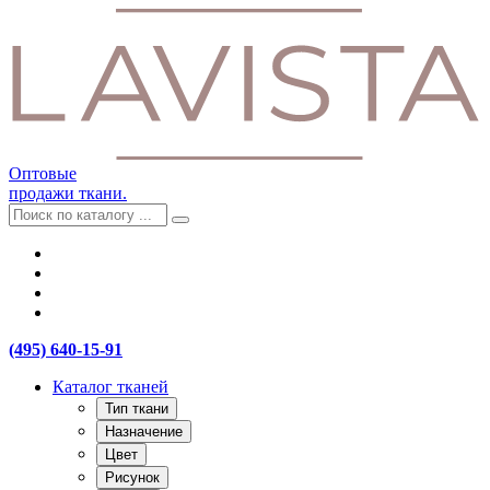
Оптовые
продажи ткани.
(495) 640-15-91
Каталог тканей
Тип ткани
Назначение
Цвет
Рисунок