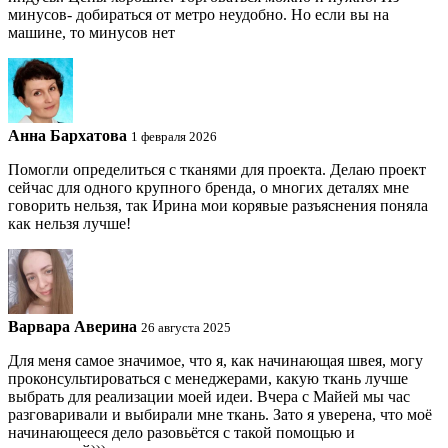
минусов- добираться от метро неудобно. Но если вы на
машине, то минусов нет
Анна Бархатова
1 февраля 2026
Помогли определиться с тканями для проекта. Делаю проект
сейчас для одного крупного бренда, о многих деталях мне
говорить нельзя, так Ирина мои корявые разъяснения поняла
как нельзя лучше!
Варвара Аверина
26 августа 2025
Для меня самое значимое, что я, как начинающая швея, могу
проконсультироваться с менеджерами, какую ткань лучше
выбрать для реализации моей идеи. Вчера с Майей мы час
разговаривали и выбирали мне ткань. Зато я уверена, что моё
начинающееся дело разовьётся с такой помощью и