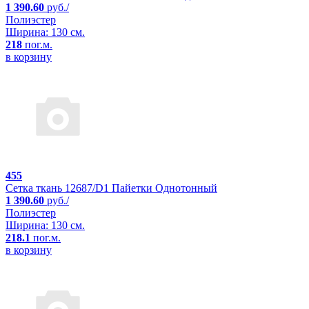
1 390.60
руб./
Полиэстер
Ширина: 130 см.
218
пог.м.
в корзину
455
Сетка ткань 12687/D1 Пайетки Однотонный
1 390.60
руб./
Полиэстер
Ширина: 130 см.
218.1
пог.м.
в корзину