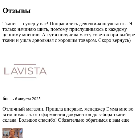
Отзывы
Ткани — супер у вас! Понравились девочки-консультанты. Я
только начинаю шить, поэтому прислушиваюсь к каждому
ценному мнению. А тут я получила массу советов при выборе
ткани и ушла довольная с хорошим товаром. Скоро вернусь)
lin ⠀.
6 августа 2025
Отличный магазин. Пришла впервые, менеджер Эмма мне во
всем помогла: от оформления документов до забора ткани
склада. Большое спасибо! Обязательно обратимся к вам еще.