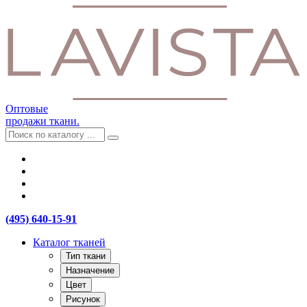
Оптовые
продажи ткани.
(495) 640-15-91
Каталог тканей
Тип ткани
Назначение
Цвет
Рисунок