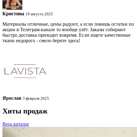
Кристина
19 августа 2025
Материалы отличные, цены радуют, а если ловишь остатки по
акции в Телеграм-канале то вообще улёт. Заказы собирают
быстро доставка приходит вовремя. Если ищете качественые
ткани недорого - смело берите здесь!
Ярослав
3 февраля 2025
Хиты продаж
Весь каталог