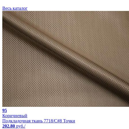
Весь каталог
95
Коричневый
Подкладочная ткань 7718/C#8 Точки
202.80
руб./