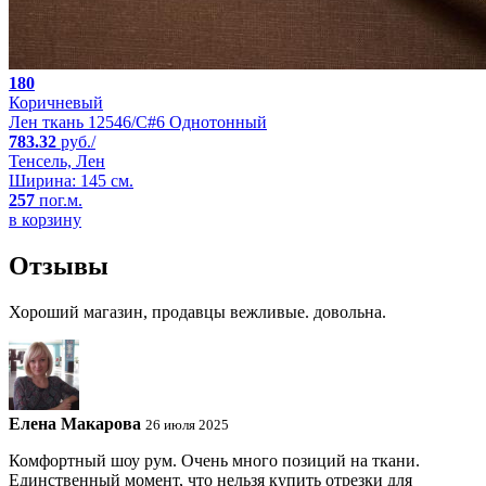
180
Коричневый
Лен ткань 12546/C#6 Однотонный
783.32
руб./
Тенсель, Лен
Ширина: 145 см.
257
пог.м.
в корзину
Отзывы
Хороший магазин, продавцы вежливые. довольна.
Елена Макарова
26 июля 2025
Комфортный шоу рум. Очень много позиций на ткани.
Единственный момент, что нельзя купить отрезки для