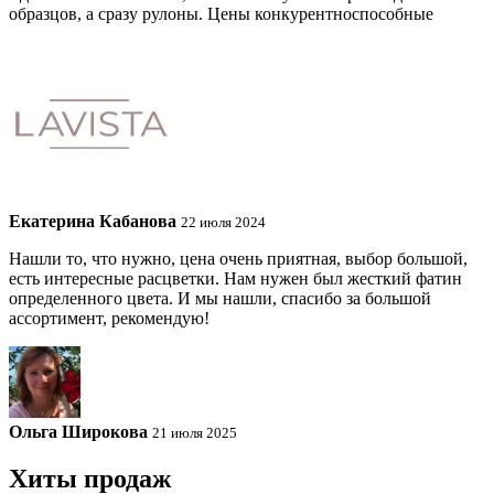
образцов, а сразу рулоны. Цены конкурентноспособные
Екатерина Кабанова
22 июля 2024
Нашли то, что нужно, цена очень приятная, выбор большой,
есть интересные расцветки. Нам нужен был жесткий фатин
определенного цвета. И мы нашли, спасибо за большой
ассортимент, рекомендую!
Ольга Широкова
21 июля 2025
Хиты продаж