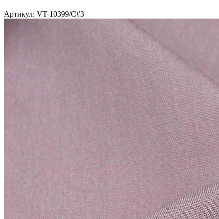
Артикул: VT-10399/C#3