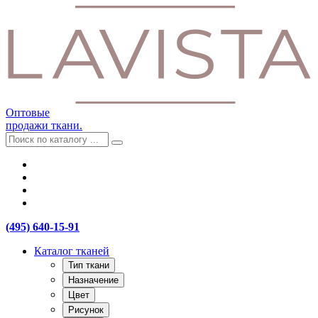
Оптовые
продажи ткани.
(495) 640-15-91
Каталог тканей
Тип ткани
Назначение
Цвет
Рисунок