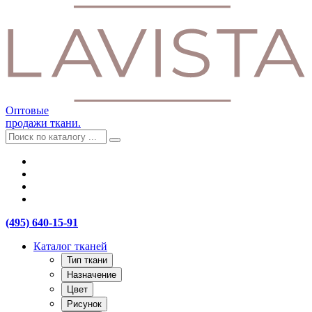
Оптовые
продажи ткани.
(495) 640-15-91
Каталог тканей
Тип ткани
Назначение
Цвет
Рисунок