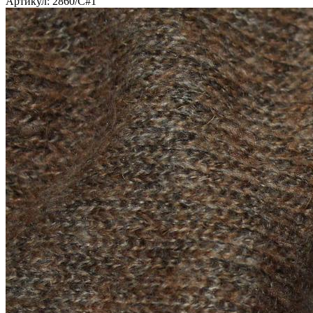
Артикул: 2860/C#1