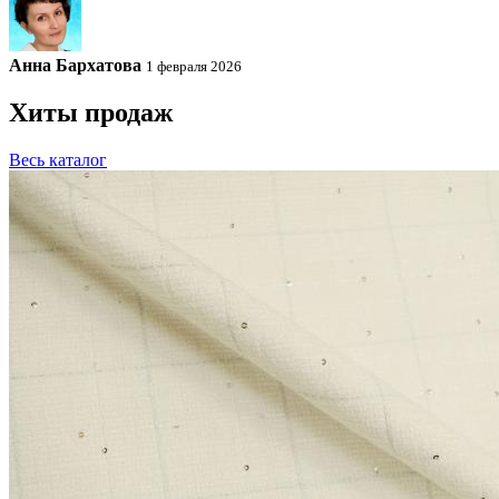
Анна Бархатова
1 февраля 2026
Хиты продаж
Весь каталог