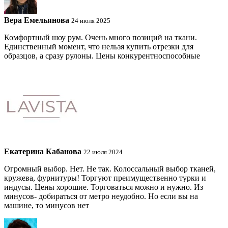
Вера Емельянова
24 июля 2025
Комфортный шоу рум. Очень много позиций на ткани.
Единственный момент, что нельзя купить отрезки для
образцов, а сразу рулоны. Цены конкурентноспособные
Екатерина Кабанова
22 июля 2024
Огромный выбор. Нет. Не так. Колоссальный выбор тканей,
кружева, фурнитуры! Торгуют преимущественно турки и
индусы. Цены хорошие. Торговаться можно и нужно. Из
минусов- добираться от метро неудобно. Но если вы на
машине, то минусов нет