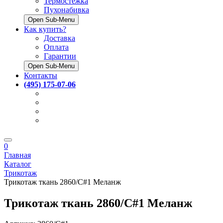
Термостёжка
Пухонабивка
Open Sub-Menu
Как купить?
Доставка
Оплата
Гарантии
Open Sub-Menu
Контакты
(495) 175-07-06
0
Главная
Каталог
Трикотаж
Трикотаж ткань 2860/C#1 Меланж
Трикотаж ткань 2860/C#1 Меланж