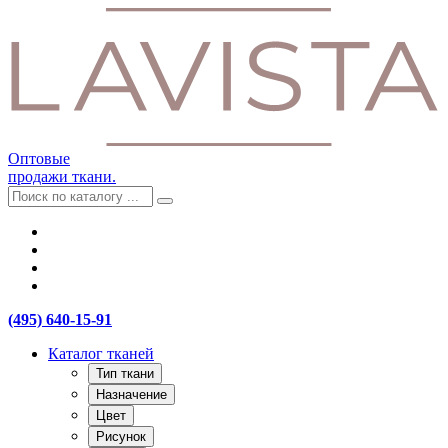
Оптовые
продажи ткани.
(495) 640-15-91
Каталог тканей
Тип ткани
Назначение
Цвет
Рисунок