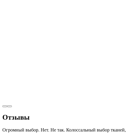
Отзывы
Огромный выбор. Нет. Не так. Колоссальный выбор тканей,