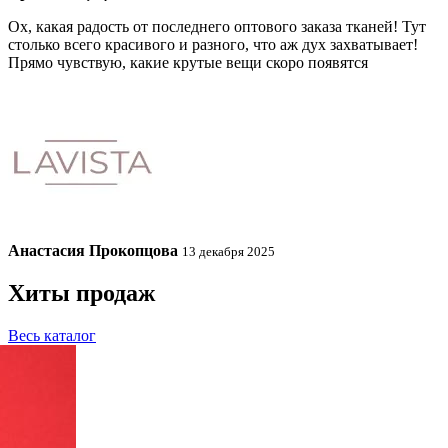
Ох, какая радость от последнего оптового заказа тканей! Тут
столько всего красивого и разного, что аж дух захватывает!
Прямо чувствую, какие крутые вещи скоро появятся
Анастасия Прокопцова
13 декабря 2025
Хиты продаж
Весь каталог