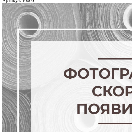
Артикул: 10000