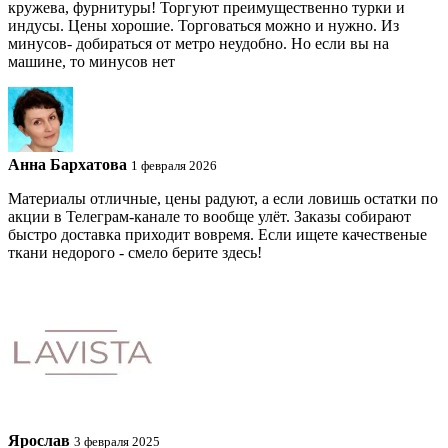
кружева, фурнитуры! Торгуют преимущественно турки и
индусы. Цены хорошие. Торговаться можно и нужно. Из
минусов- добираться от метро неудобно. Но если вы на
машине, то минусов нет
Анна Бархатова
1 февраля 2026
Материалы отличные, цены радуют, а если ловишь остатки по
акции в Телеграм-канале то вообще улёт. Заказы собирают
быстро доставка приходит вовремя. Если ищете качественые
ткани недорого - смело берите здесь!
Ярослав
3 февраля 2025