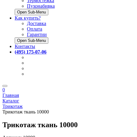
Термостёжка
Пухонабивка
Open Sub-Menu
Как купить?
Доставка
Оплата
Гарантии
Open Sub-Menu
Контакты
(495) 175-07-06
0
Главная
Каталог
Трикотаж
Трикотаж ткань 10000
Трикотаж ткань 10000