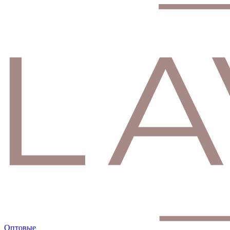
Оптовые