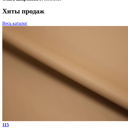
Хиты продаж
Весь каталог
115