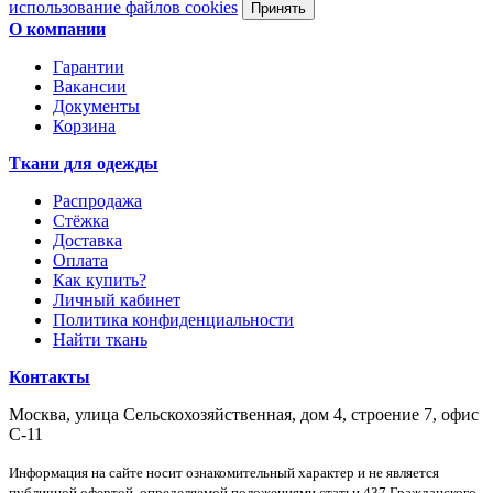
использование файлов cookies
Принять
О компании
Гарантии
Вакансии
Документы
Корзина
Ткани для одежды
Распродажа
Стёжка
Доставка
Оплата
Как купить?
Личный кабинет
Политика конфиденциальности
Найти ткань
Контакты
Москва, улица Сельскохозяйственная, дом 4, строение 7, офис
С-11
Информация на сайте носит ознакомительный характер и не является
публичной офертой, определяемой положениями статьи 437 Гражданского