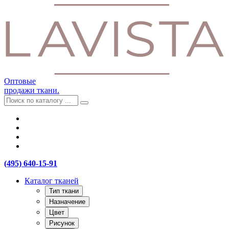
Оптовые
продажи ткани.
(495) 640-15-91
Каталог тканей
Тип ткани
Назначение
Цвет
Рисунок