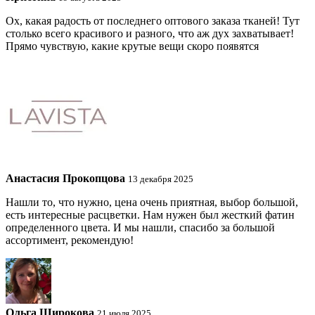
Ох, какая радость от последнего оптового заказа тканей! Тут
столько всего красивого и разного, что аж дух захватывает!
Прямо чувствую, какие крутые вещи скоро появятся
Анастасия Прокопцова
13 декабря 2025
Нашли то, что нужно, цена очень приятная, выбор большой,
есть интересные расцветки. Нам нужен был жесткий фатин
определенного цвета. И мы нашли, спасибо за большой
ассортимент, рекомендую!
Ольга Широкова
21 июля 2025