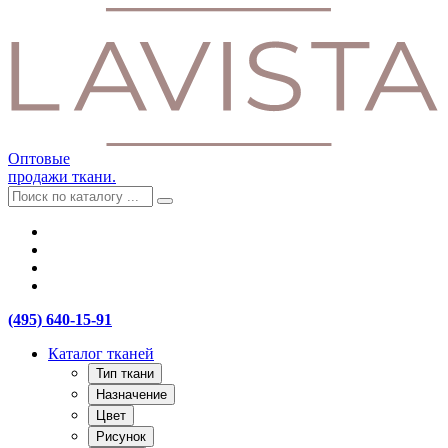
Оптовые
продажи ткани.
(495) 640-15-91
Каталог тканей
Тип ткани
Назначение
Цвет
Рисунок