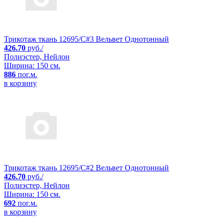
Трикотаж ткань 12695/C#3 Вельвет Однотонный
426.70
руб./
Полиэстер, Нейлон
Ширина: 150 см.
886
пог.м.
в корзину
Трикотаж ткань 12695/C#2 Вельвет Однотонный
426.70
руб./
Полиэстер, Нейлон
Ширина: 150 см.
692
пог.м.
в корзину