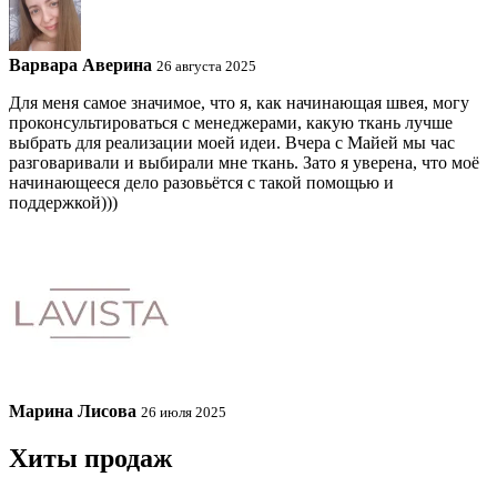
Варвара Аверина
26 августа 2025
Для меня самое значимое, что я, как начинающая швея, могу
проконсультироваться с менеджерами, какую ткань лучше
выбрать для реализации моей идеи. Вчера с Майей мы час
разговаривали и выбирали мне ткань. Зато я уверена, что моё
начинающееся дело разовьётся с такой помощью и
поддержкой)))
Марина Лисова
26 июля 2025
Хиты продаж