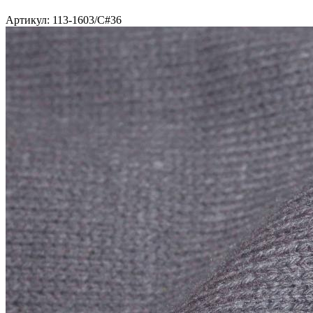
Артикул: 113-1603/C#36