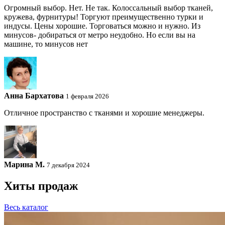
Огромный выбор. Нет. Не так. Колоссальный выбор тканей,
кружева, фурнитуры! Торгуют преимущественно турки и
индусы. Цены хорошие. Торговаться можно и нужно. Из
минусов- добираться от метро неудобно. Но если вы на
машине, то минусов нет
Анна Бархатова
1 февраля 2026
Отличное пространство с тканями и хорошие менеджеры.
Марина М.
7 декабря 2024
Хиты продаж
Весь каталог