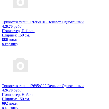
Трикотаж ткань 12695/C#3 Вельвет Однотонный
426.70
руб./
Полиэстер, Нейлон
Ширина: 150 см.
886
пог.м.
в корзину
Трикотаж ткань 12695/C#2 Вельвет Однотонный
426.70
руб./
Полиэстер, Нейлон
Ширина: 150 см.
692
пог.м.
в корзину