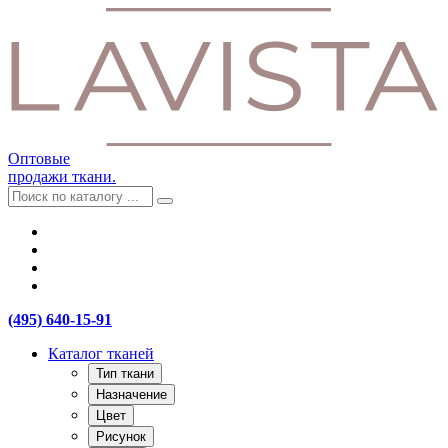
Оптовые
продажи ткани.
(495) 640-15-91
Каталог тканей
Тип ткани
Назначение
Цвет
Рисунок