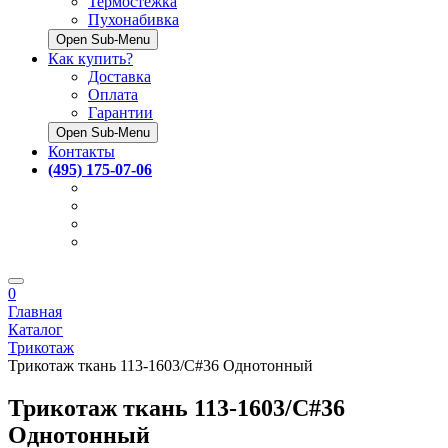
Термостёжка
Пухонабивка
Open Sub-Menu
Как купить?
Доставка
Оплата
Гарантии
Open Sub-Menu
Контакты
(495) 175-07-06
0
Главная
Каталог
Трикотаж
Трикотаж ткань 113-1603/C#36 Однотонный
Трикотаж ткань 113-1603/C#36
Однотонный