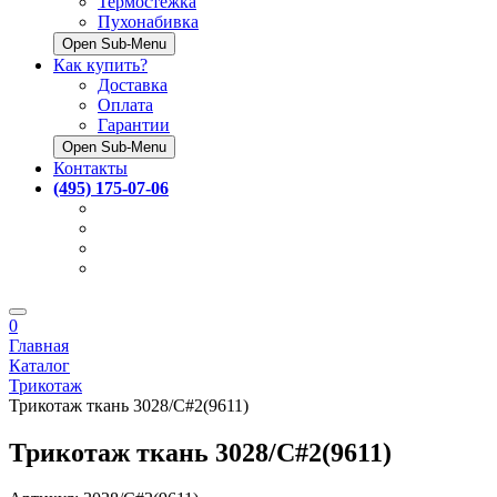
Термостёжка
Пухонабивка
Open Sub-Menu
Как купить?
Доставка
Оплата
Гарантии
Open Sub-Menu
Контакты
(495) 175-07-06
0
Главная
Каталог
Трикотаж
Трикотаж ткань 3028/C#2(9611)
Трикотаж ткань 3028/C#2(9611)