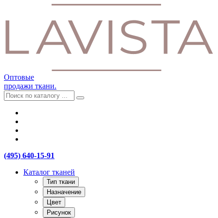
Оптовые
продажи ткани.
(495) 640-15-91
Каталог тканей
Тип ткани
Назначение
Цвет
Рисунок