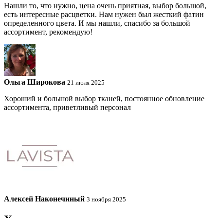
Нашли то, что нужно, цена очень приятная, выбор большой,
есть интересные расцветки. Нам нужен был жесткий фатин
определенного цвета. И мы нашли, спасибо за большой
ассортимент, рекомендую!
Ольга Широкова
21 июля 2025
Хороший и большой выбор тканей, постоянное обновление
ассортимента, приветливый персонал
Алексей Наконечнный
3 ноября 2025