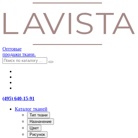
Оптовые
продажи ткани.
(495) 640-15-91
Каталог тканей
Тип ткани
Назначение
Цвет
Рисунок