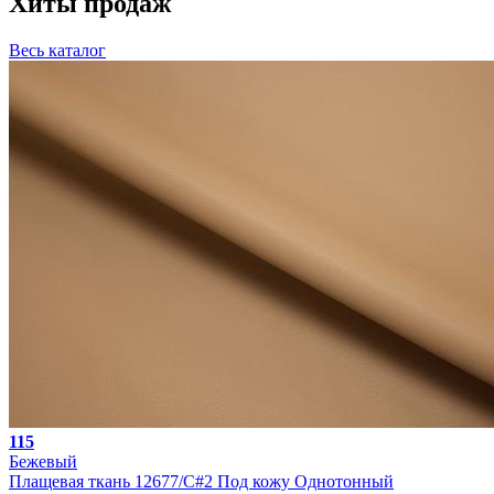
Хиты продаж
Весь каталог
115
Бежевый
Плащевая ткань 12677/C#2 Под кожу Однотонный