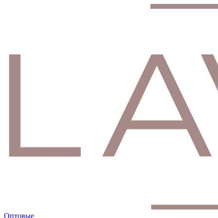
Оптовые