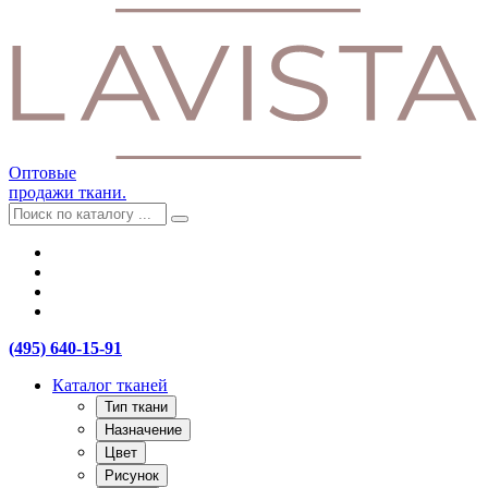
Оптовые
продажи ткани.
(495) 640-15-91
Каталог тканей
Тип ткани
Назначение
Цвет
Рисунок