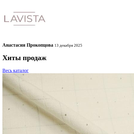
Анастасия Прокопцова
13 декабря 2025
Хиты продаж
Весь каталог