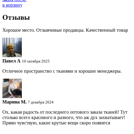
в корзину
Отзывы
Хорошое место. Отзывчивые продавцы. Качественный товар
Павел A
10 октября 2025
Отличное пространство с тканями и хорошие менеджеры.
Марина М.
7 декабря 2024
Ох, какая радость от последнего оптового заказа тканей! Тут
столько всего красивого и разного, что аж дух захватывает!
Прямо чувствую, какие крутые вещи скоро появятся