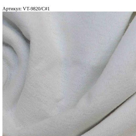
Артикул: VT-9820/C#1