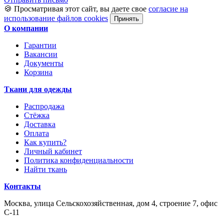
🍪 Просматривая этот сайт, вы даете свое
согласие на
использование файлов cookies
Принять
О компании
Гарантии
Вакансии
Документы
Корзина
Ткани для одежды
Распродажа
Стёжка
Доставка
Оплата
Как купить?
Личный кабинет
Политика конфиденциальности
Найти ткань
Контакты
Москва, улица Сельскохозяйственная, дом 4, строение 7, офис
С-11