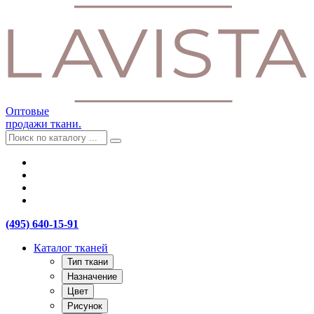
Оптовые
продажи ткани.
(495) 640-15-91
Каталог тканей
Тип ткани
Назначение
Цвет
Рисунок