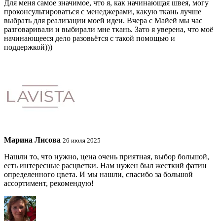
Для меня самое значимое, что я, как начинающая швея, могу
проконсультироваться с менеджерами, какую ткань лучше
выбрать для реализации моей идеи. Вчера с Майей мы час
разговаривали и выбирали мне ткань. Зато я уверена, что моё
начинающееся дело разовьётся с такой помощью и
поддержкой)))
Марина Лисова
26 июля 2025
Нашли то, что нужно, цена очень приятная, выбор большой,
есть интересные расцветки. Нам нужен был жесткий фатин
определенного цвета. И мы нашли, спасибо за большой
ассортимент, рекомендую!