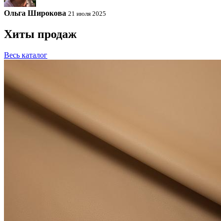
Ольга Широкова
21 июля 2025
Хиты продаж
Весь каталог