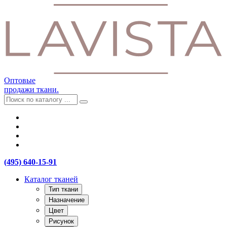
Оптовые
продажи ткани.
(495) 640-15-91
Каталог тканей
Тип ткани
Назначение
Цвет
Рисунок