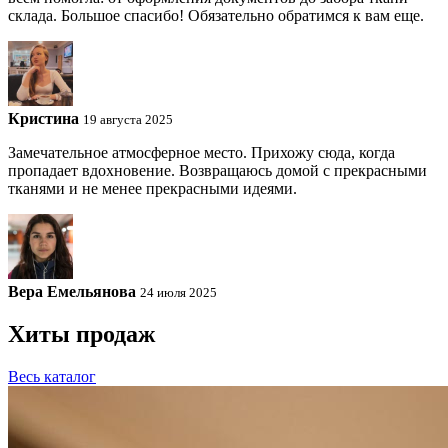
склада. Большое спасибо! Обязательно обратимся к вам еще.
Кристина
19 августа 2025
Замечательное атмосферное место. Прихожу сюда, когда
пропадает вдохновение. Возвращаюсь домой с прекрасными
тканями и не менее прекрасными идеями.
Вера Емельянова
24 июля 2025
Хиты продаж
Весь каталог