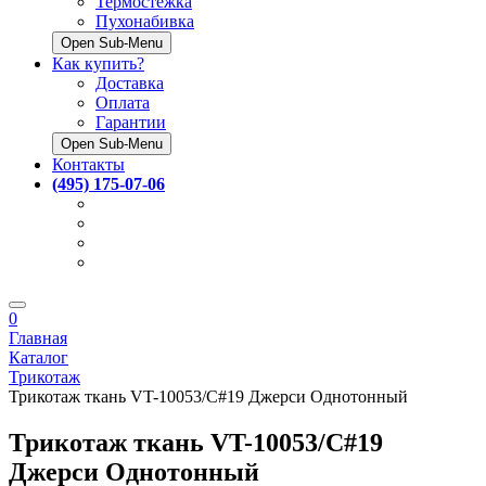
Термостёжка
Пухонабивка
Open Sub-Menu
Как купить?
Доставка
Оплата
Гарантии
Open Sub-Menu
Контакты
(495) 175-07-06
0
Главная
Каталог
Трикотаж
Трикотаж ткань VT-10053/C#19 Джерси Однотонный
Трикотаж ткань VT-10053/C#19
Джерси Однотонный