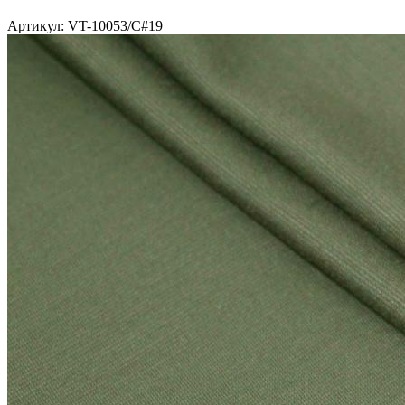
Артикул: VT-10053/C#19