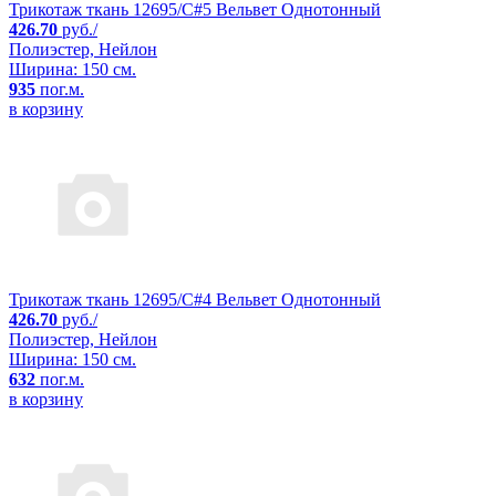
Трикотаж ткань 12695/C#5 Вельвет Однотонный
426.70
руб./
Полиэстер, Нейлон
Ширина: 150 см.
935
пог.м.
в корзину
Трикотаж ткань 12695/C#4 Вельвет Однотонный
426.70
руб./
Полиэстер, Нейлон
Ширина: 150 см.
632
пог.м.
в корзину