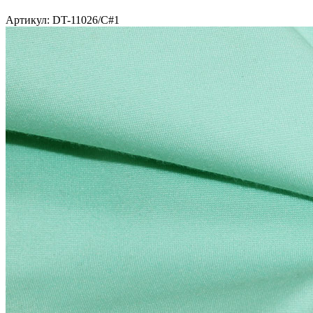
Артикул: DT-11026/C#1