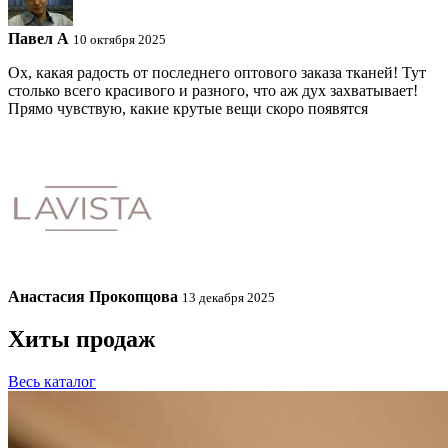
Павел A
10 октября 2025
Ох, какая радость от последнего оптового заказа тканей! Тут
столько всего красивого и разного, что аж дух захватывает!
Прямо чувствую, какие крутые вещи скоро появятся
Анастасия Прокопцова
13 декабря 2025
Хиты продаж
Весь каталог