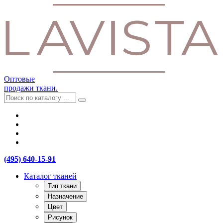
Оптовые
продажи ткани.
(495) 640-15-91
Каталог тканей
Тип ткани
Назначение
Цвет
Рисунок