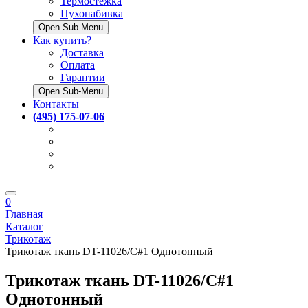
Термостёжка
Пухонабивка
Open Sub-Menu
Как купить?
Доставка
Оплата
Гарантии
Open Sub-Menu
Контакты
(495) 175-07-06
0
Главная
Каталог
Трикотаж
Трикотаж ткань DT-11026/C#1 Однотонный
Трикотаж ткань DT-11026/C#1
Однотонный