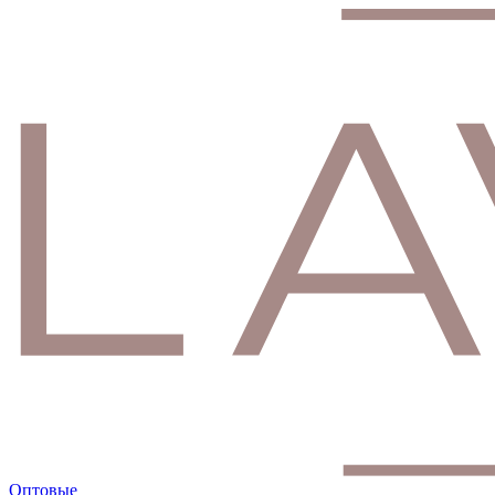
Оптовые