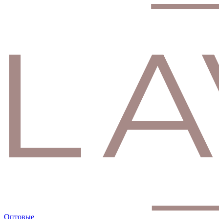
Оптовые