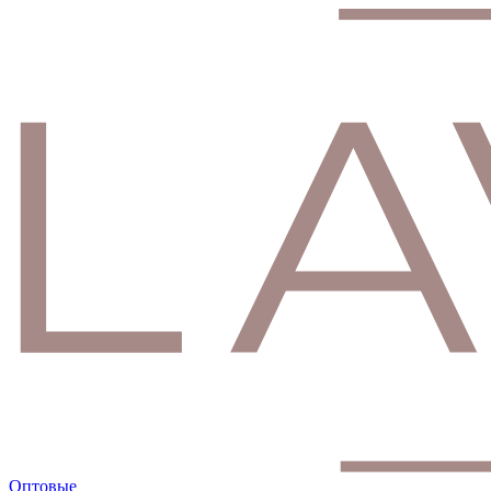
Оптовые