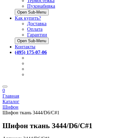
Термостёжка
Пухонабивка
Open Sub-Menu
Как купить?
Доставка
Оплата
Гарантии
Open Sub-Menu
Контакты
(495) 175-07-06
0
Главная
Каталог
Шифон
Шифон ткань 3444/D6/C#1
Шифон ткань 3444/D6/C#1