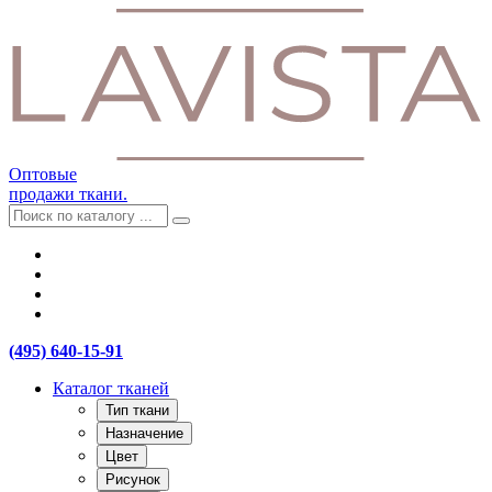
Оптовые
продажи ткани.
(495) 640-15-91
Каталог тканей
Тип ткани
Назначение
Цвет
Рисунок