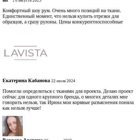
6 августа 2025
Комфортный шоу рум. Очень много позиций на ткани.
Единственный момент, что нельзя купить отрезки для
образцов, а сразу рулоны. Цены конкурентноспособные
Екатерина Кабанова
22 июля 2024
Помогли определиться с тканями для проекта. Делаю проект
сейчас для одного крупного бренда, о многих деталях мне
говорить нельзя, так Ирина мои корявые разъяснения поняла
как нельзя лучше!