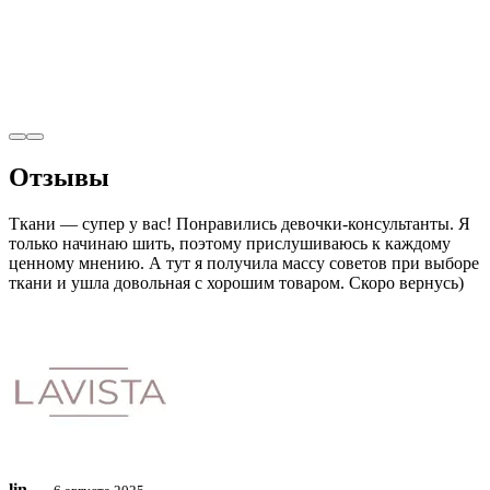
Отзывы
Ткани — супер у вас! Понравились девочки-консультанты. Я
только начинаю шить, поэтому прислушиваюсь к каждому
ценному мнению. А тут я получила массу советов при выборе
ткани и ушла довольная с хорошим товаром. Скоро вернусь)
lin ⠀.