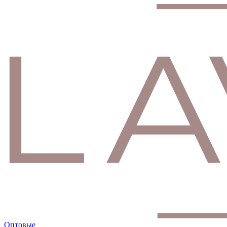
Оптовые