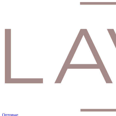
Оптовые