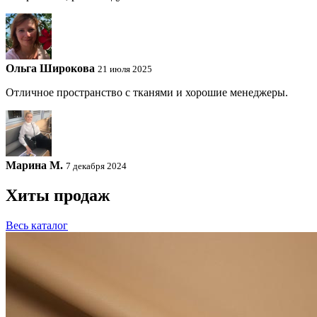
Ольга Широкова
21 июля 2025
Отличное пространство с тканями и хорошие менеджеры.
Марина М.
7 декабря 2024
Хиты продаж
Весь каталог