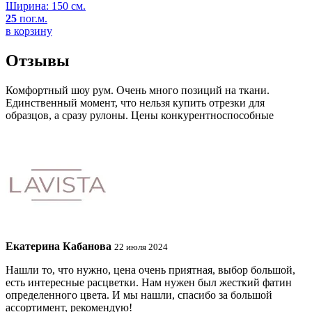
Ширина: 150 см.
25
пог.м.
в корзину
Отзывы
Комфортный шоу рум. Очень много позиций на ткани.
Единственный момент, что нельзя купить отрезки для
образцов, а сразу рулоны. Цены конкурентноспособные
Екатерина Кабанова
22 июля 2024
Нашли то, что нужно, цена очень приятная, выбор большой,
есть интересные расцветки. Нам нужен был жесткий фатин
определенного цвета. И мы нашли, спасибо за большой
ассортимент, рекомендую!