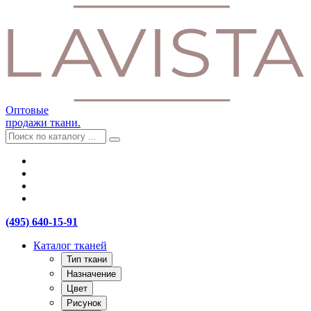
Оптовые
продажи ткани.
(495) 640-15-91
Каталог тканей
Тип ткани
Назначение
Цвет
Рисунок