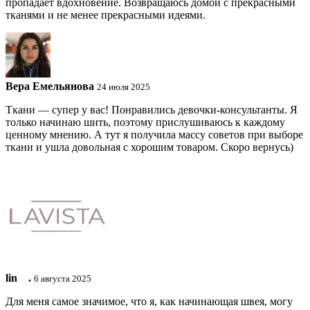
пропадает вдохновение. Возвращаюсь домой с прекрасными
тканями и не менее прекрасными идеями.
Вера Емельянова
24 июля 2025
Ткани — супер у вас! Понравились девочки-консультанты. Я
только начинаю шить, поэтому прислушиваюсь к каждому
ценному мнению. А тут я получила массу советов при выборе
ткани и ушла довольная с хорошим товаром. Скоро вернусь)
lin ⠀.
6 августа 2025
Для меня самое значимое, что я, как начинающая швея, могу