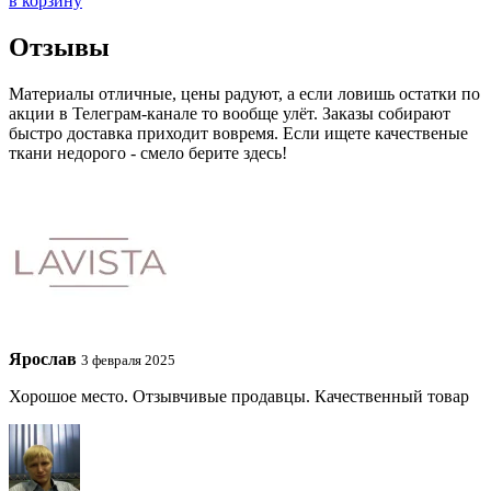
в корзину
Отзывы
Материалы отличные, цены радуют, а если ловишь остатки по
акции в Телеграм-канале то вообще улёт. Заказы собирают
быстро доставка приходит вовремя. Если ищете качественые
ткани недорого - смело берите здесь!
Ярослав
3 февраля 2025
Хорошое место. Отзывчивые продавцы. Качественный товар