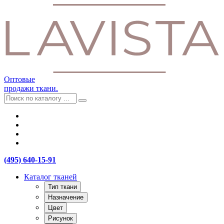
Оптовые
продажи ткани.
(495) 640-15-91
Каталог тканей
Тип ткани
Назначение
Цвет
Рисунок