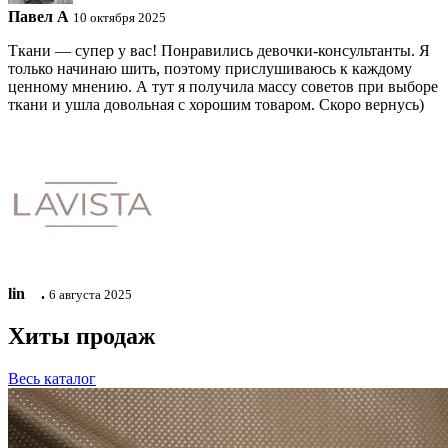
Павел A
10 октября 2025
Ткани — супер у вас! Понравились девочки-консультанты. Я
только начинаю шить, поэтому прислушиваюсь к каждому
ценному мнению. А тут я получила массу советов при выборе
ткани и ушла довольная с хорошим товаром. Скоро вернусь)
lin ⠀.
6 августа 2025
Хиты продаж
Весь каталог