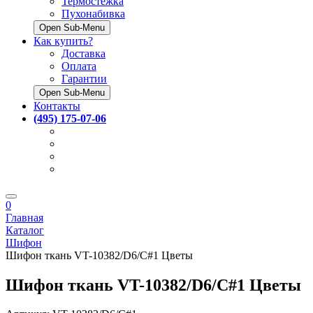
Термостёжка
Пухонабивка
Open Sub-Menu
Как купить?
Доставка
Оплата
Гарантии
Open Sub-Menu
Контакты
(495) 175-07-06
0
Главная
Каталог
Шифон
Шифон ткань VT-10382/D6/C#1 Цветы
Шифон ткань VT-10382/D6/C#1 Цветы