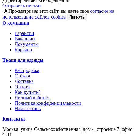
Директор читает все обращения.
Отправить письмо
🍪 Просматривая этот сайт, вы даете свое
согласие на
использование файлов cookies
Принять
О компании
Гарантии
Вакансии
Документы
Корзина
Ткани для одежды
Распродажа
Стёжка
Доставка
Оплата
Как купить?
Личный кабинет
Политика конфиденциальности
Найти ткань
Контакты
Москва, улица Сельскохозяйственная, дом 4, строение 7, офис
С-11