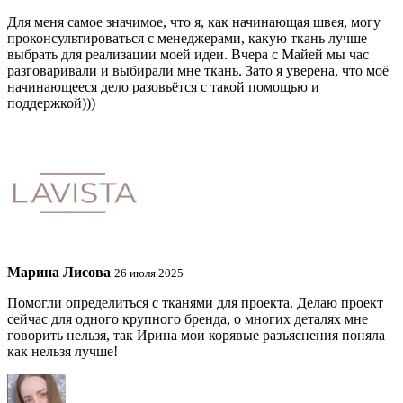
Для меня самое значимое, что я, как начинающая швея, могу
проконсультироваться с менеджерами, какую ткань лучше
выбрать для реализации моей идеи. Вчера с Майей мы час
разговаривали и выбирали мне ткань. Зато я уверена, что моё
начинающееся дело разовьётся с такой помощью и
поддержкой)))
Марина Лисова
26 июля 2025
Помогли определиться с тканями для проекта. Делаю проект
сейчас для одного крупного бренда, о многих деталях мне
говорить нельзя, так Ирина мои корявые разъяснения поняла
как нельзя лучше!