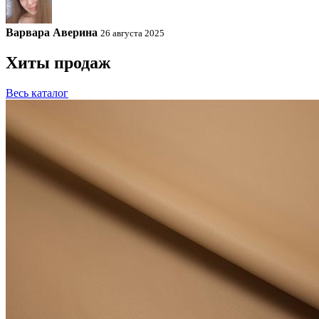
Варвара Аверина
26 августа 2025
Хиты продаж
Весь каталог