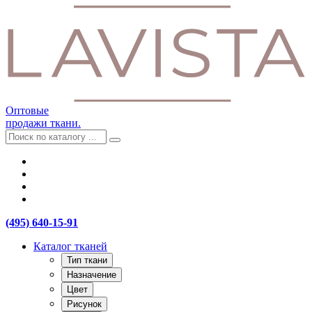
Оптовые
продажи ткани.
(495) 640-15-91
Каталог тканей
Тип ткани
Назначение
Цвет
Рисунок