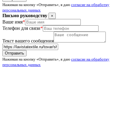
Нажимая на кнопку «Отправить», я даю
согласие на обработку
персональных данных
Письмо руководству
×
Ваше имя
*
Телефон для связи
*
Текст вашего сообщения
Нажимая на кнопку «Отправить», я даю
согласие на обработку
персональных данных