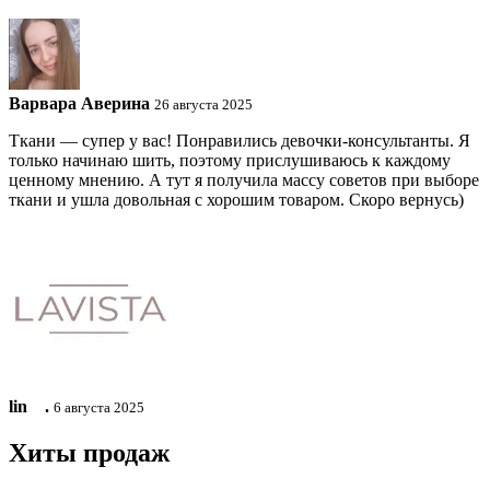
Варвара Аверина
26 августа 2025
Ткани — супер у вас! Понравились девочки-консультанты. Я
только начинаю шить, поэтому прислушиваюсь к каждому
ценному мнению. А тут я получила массу советов при выборе
ткани и ушла довольная с хорошим товаром. Скоро вернусь)
lin ⠀.
6 августа 2025
Хиты продаж