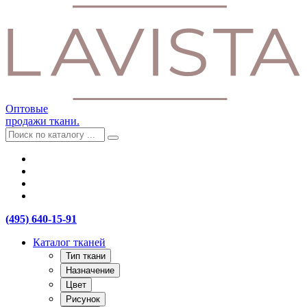
Оптовые
продажи ткани.
(495) 640-15-91
Каталог тканей
Тип ткани
Назначение
Цвет
Рисунок