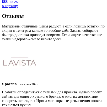
888
пог.м.
в корзину
Отзывы
Материалы отличные, цены радуют, а если ловишь остатки по
акции в Телеграм-канале то вообще улёт. Заказы собирают
быстро доставка приходит вовремя. Если ищете качественые
ткани недорого - смело берите здесь!
Ярослав
3 февраля 2025
Помогли определиться с тканями для проекта. Делаю проект
сейчас для одного крупного бренда, о многих деталях мне
говорить нельзя, так Ирина мои корявые разъяснения поняла
как нельзя лучше!