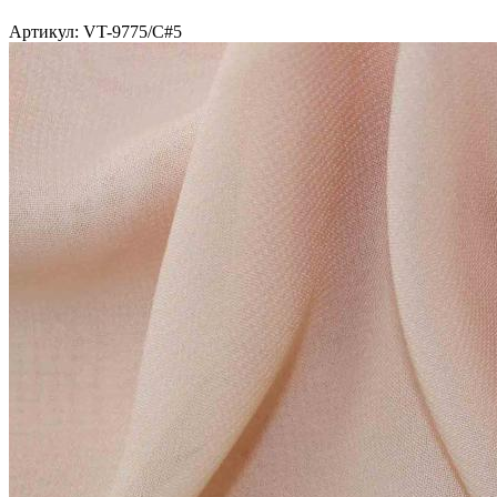
Артикул: VT-9775/C#5