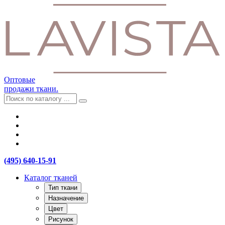
Оптовые
продажи ткани.
(495) 640-15-91
Каталог тканей
Тип ткани
Назначение
Цвет
Рисунок