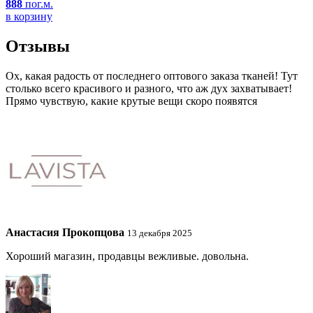
888
пог.м.
в корзину
Отзывы
Ох, какая радость от последнего оптового заказа тканей! Тут
столько всего красивого и разного, что аж дух захватывает!
Прямо чувствую, какие крутые вещи скоро появятся
Анастасия Прокопцова
13 декабря 2025
Хороший магазин, продавцы вежливые. довольна.