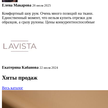
Елена Макарова
26 июля 2025
Комфортный шоу рум. Очень много позиций на ткани.
Единственный момент, что нельзя купить отрезки для
образцов, а сразу рулоны. Цены конкурентноспособные
Екатерина Кабанова
22 июля 2024
Хиты продаж
Весь каталог