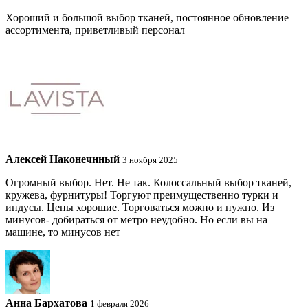
Хороший и большой выбор тканей, постоянное обновление
ассортимента, приветливый персонал
Алексей Наконечнный
3 ноября 2025
Огромный выбор. Нет. Не так. Колоссальный выбор тканей,
кружева, фурнитуры! Торгуют преимущественно турки и
индусы. Цены хорошие. Торговаться можно и нужно. Из
минусов- добираться от метро неудобно. Но если вы на
машине, то минусов нет
Анна Бархатова
1 февраля 2026