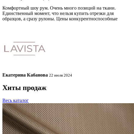
Комфортный шоу рум. Очень много позиций на ткани.
Единственный момент, что нельзя купить отрезки для
образцов, а сразу рулоны. Цены конкурентноспособные
Екатерина Кабанова
22 июля 2024
Хиты продаж
Весь каталог