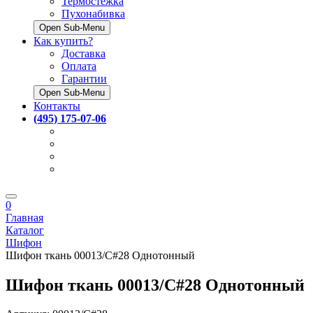
Термостёжка
Пухонабивка
Open Sub-Menu
Как купить?
Доставка
Оплата
Гарантии
Open Sub-Menu
Контакты
(495) 175-07-06
0
Главная
Каталог
Шифон
Шифон ткань 00013/C#28 Однотонный
Шифон ткань 00013/C#28 Однотонный