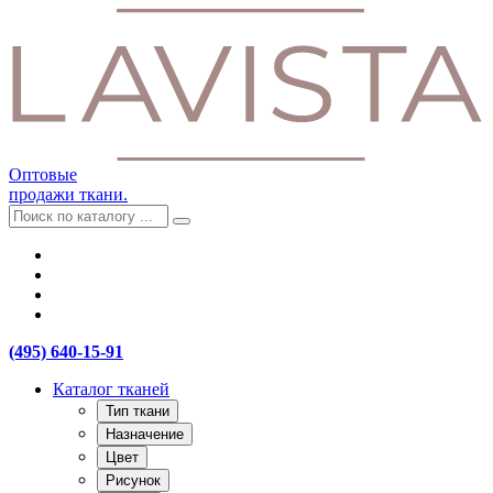
Оптовые
продажи ткани.
(495) 640-15-91
Каталог тканей
Тип ткани
Назначение
Цвет
Рисунок