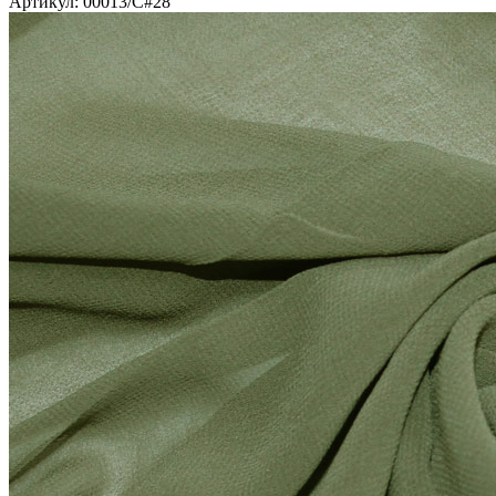
Артикул: 00013/C#28