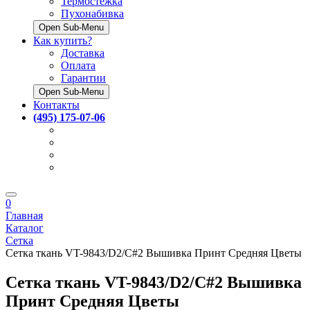
Термостёжка
Пухонабивка
Open Sub-Menu
Как купить?
Доставка
Оплата
Гарантии
Open Sub-Menu
Контакты
(495) 175-07-06
0
Главная
Каталог
Сетка
Сетка ткань VT-9843/D2/C#2 Вышивка Принт Средняя Цветы
Сетка ткань VT-9843/D2/C#2 Вышивка
Принт Средняя Цветы