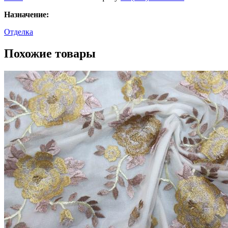
Назначение:
Отделка
Похожие товары