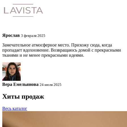
Ярослав
3 февраля 2025
Замечательное атмосферное место. Прихожу сюда, когда
пропадает вдохновение. Возвращаюсь домой с прекрасными
тканями и не менее прекрасными идеями.
Вера Емельянова
24 июля 2025
Хиты продаж
Весь каталог