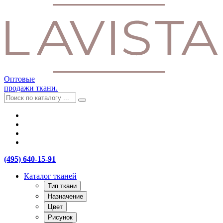
Оптовые
продажи ткани.
(495) 640-15-91
Каталог тканей
Тип ткани
Назначение
Цвет
Рисунок