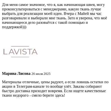
Для меня самое значимое, что я, как начинающая швея, могу
проконсультироваться с менеджерами, какую ткань лучше
выбрать для реализации моей идеи. Вчера с Майей мы час
разговаривали и выбирали мне ткань. Зато я уверена, что моё
начинающееся дело разовьётся с такой помощью и
поддержкой)))
Марина Лисова
26 июля 2025
Материалы отличные, цены радуют, а если ловишь остатки по
акции в Телеграм-канале то вообще улёт. Заказы собирают
быстро доставка приходит вовремя. Если ищете качественые
ткани недорого - смело берите здесь!