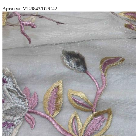
Артикул: VT-9843/D2/C#2