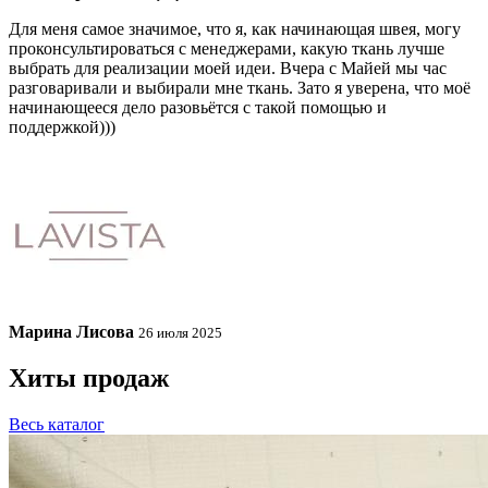
Для меня самое значимое, что я, как начинающая швея, могу
проконсультироваться с менеджерами, какую ткань лучше
выбрать для реализации моей идеи. Вчера с Майей мы час
разговаривали и выбирали мне ткань. Зато я уверена, что моё
начинающееся дело разовьётся с такой помощью и
поддержкой)))
Марина Лисова
26 июля 2025
Хиты продаж
Весь каталог