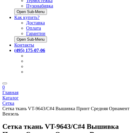
Термостёжка
Пухонабивка
Open Sub-Menu
Как купить?
Доставка
Оплата
Гарантии
Open Sub-Menu
Контакты
(495) 175-07-06
0
Главная
Каталог
Сетка
Сетка ткань VT-9643/C#4 Вышивка Принт Средняя Орнамент
Вензель
Сетка ткань VT-9643/C#4 Вышивка