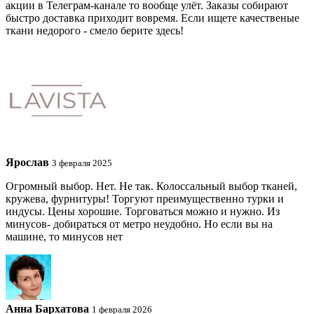
акции в Телеграм-канале то вообще улёт. Заказы собирают
быстро доставка приходит вовремя. Если ищете качественые
ткани недорого - смело берите здесь!
Ярослав
3 февраля 2025
Огромный выбор. Нет. Не так. Колоссальный выбор тканей,
кружева, фурнитуры! Торгуют преимущественно турки и
индусы. Цены хорошие. Торговаться можно и нужно. Из
минусов- добираться от метро неудобно. Но если вы на
машине, то минусов нет
Анна Бархатова
1 февраля 2026