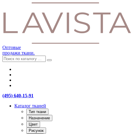
Оптовые
продажи ткани.
(495) 640-15-91
Каталог тканей
Тип ткани
Назначение
Цвет
Рисунок