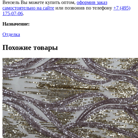
Вензель Вы можете купить оптом,
оформив заказ
самостоятельно на сайте
или позвонив по телефону
+7 (495)
175-07-06
.
Назначение:
Отделка
Похожие товары