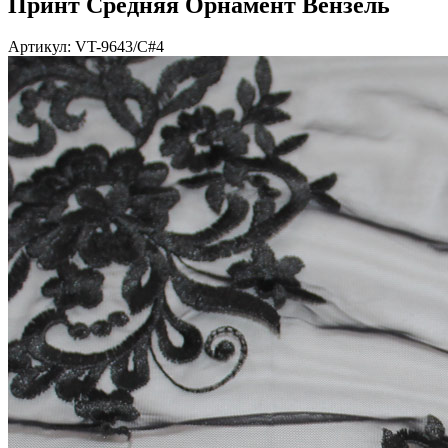
Принт Средняя Орнамент Вензель
Артикул: VT-9643/C#4