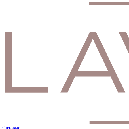
Оптовые