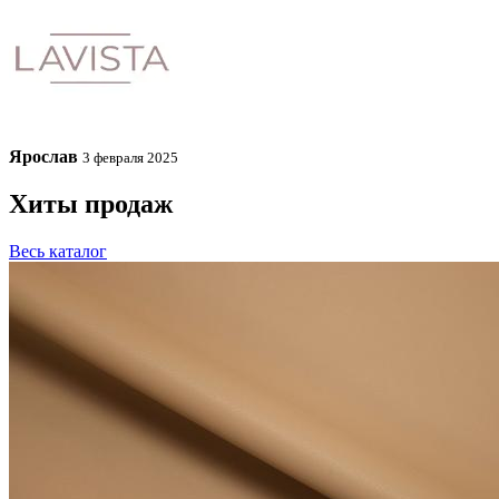
Ярослав
3 февраля 2025
Хиты продаж
Весь каталог