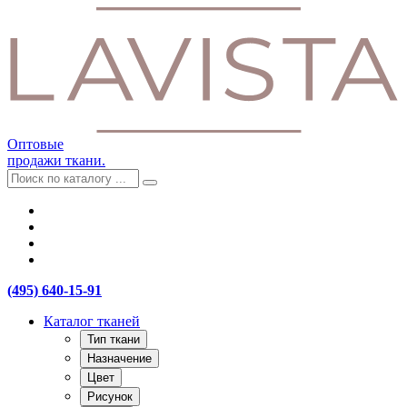
Оптовые
продажи ткани.
(495) 640-15-91
Каталог тканей
Тип ткани
Назначение
Цвет
Рисунок