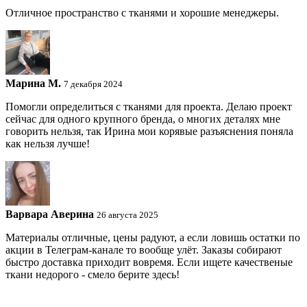
Отличное пространство с тканями и хорошие менеджеры.
Марина М.
7 декабря 2024
Помогли определиться с тканями для проекта. Делаю проект
сейчас для одного крупного бренда, о многих деталях мне
говорить нельзя, так Ирина мои корявые разъяснения поняла
как нельзя лучше!
Варвара Аверина
26 августа 2025
Материалы отличные, цены радуют, а если ловишь остатки по
акции в Телеграм-канале то вообще улёт. Заказы собирают
быстро доставка приходит вовремя. Если ищете качественые
ткани недорого - смело берите здесь!