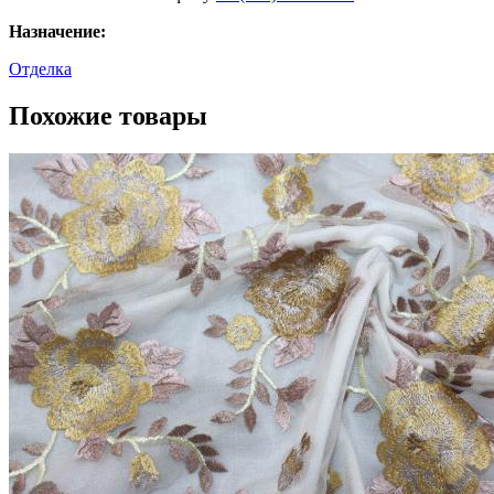
Назначение:
Отделка
Похожие товары