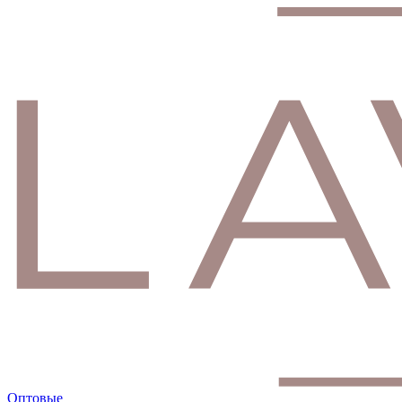
Оптовые