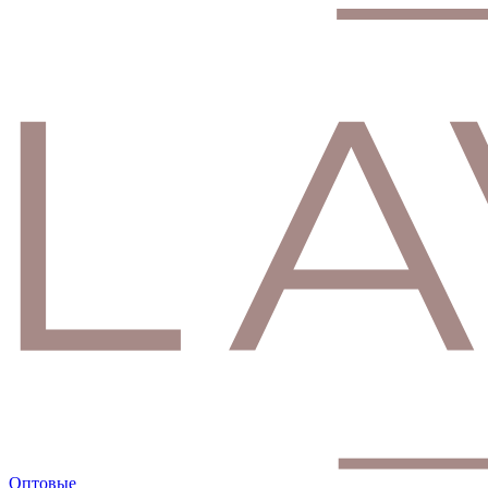
Оптовые