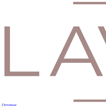
Оптовые