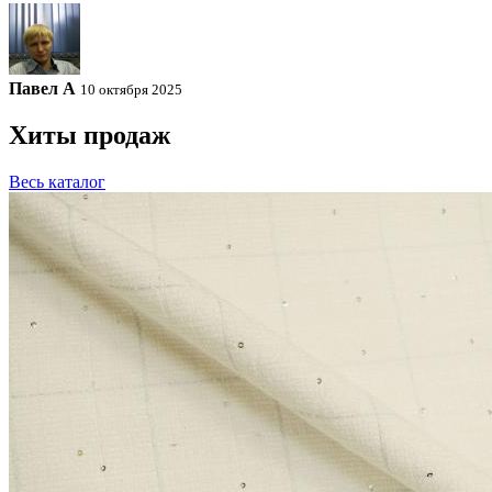
Павел A
10 октября 2025
Хиты продаж
Весь каталог