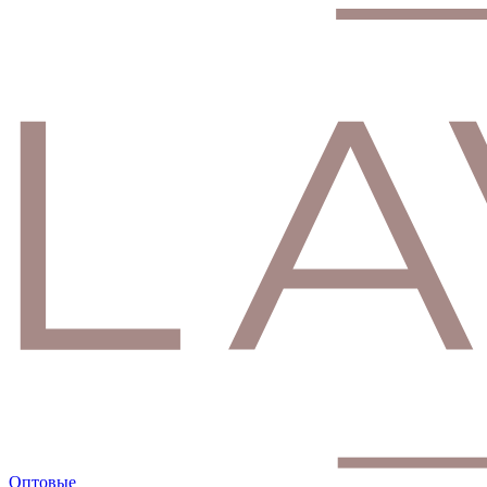
Оптовые